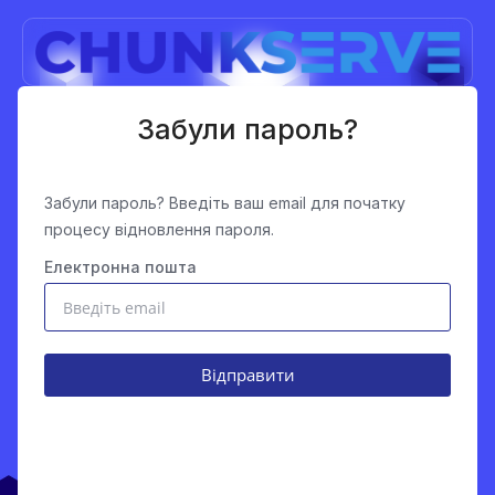
Забули пароль?
Забули пароль? Введіть ваш email для початку
процесу відновлення пароля.
Електронна пошта
Відправити