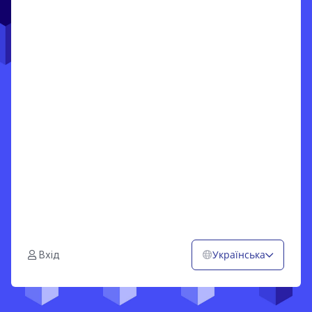
Українська
Вхід