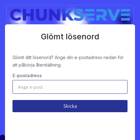
Glömt lösenord
Glömt ditt lösenord? Ange din e-postadress nedan för
att påbörja återställning.
E-postadress
Skicka