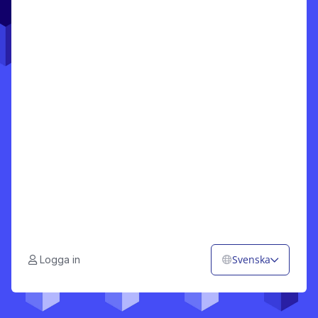
Svenska
Logga in