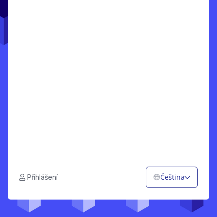
Čeština
Přihlášení