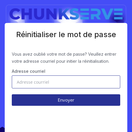
Réinitialiser le mot de passe
Vous avez oublié votre mot de passe? Veuillez entrer
votre adresse courriel pour initier la réinitialisation.
Adresse courriel
Envoyer