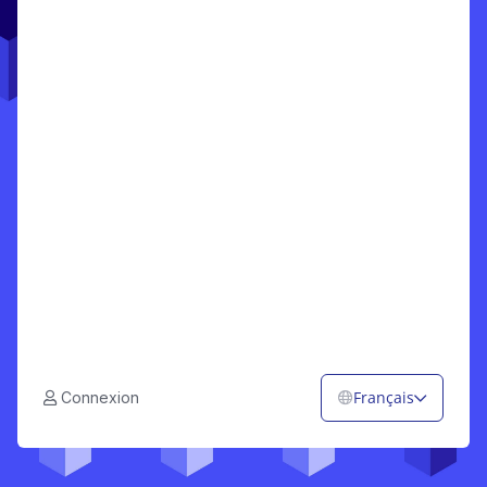
Français
Connexion