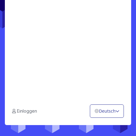
Deutsch
Einloggen