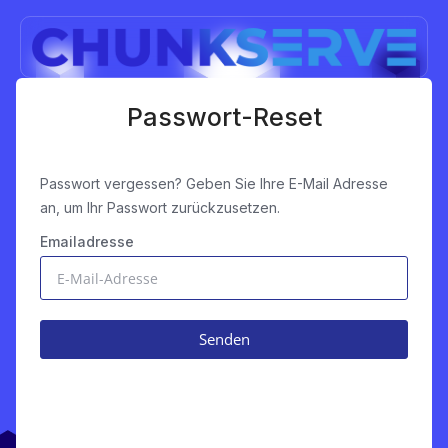
Passwort-Reset
Passwort vergessen? Geben Sie Ihre E-Mail Adresse
an, um Ihr Passwort zurückzusetzen.
Emailadresse
Senden