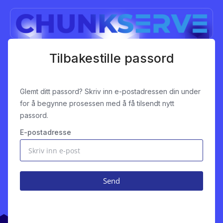
Tilbakestille passord
Glemt ditt passord? Skriv inn e-postadressen din under
for å begynne prosessen med å få tilsendt nytt
passord.
E-postadresse
Send