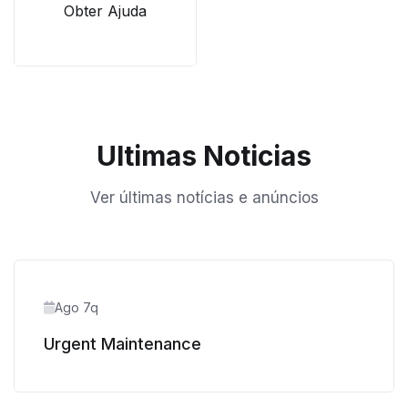
Obter Ajuda
Ultimas Noticias
Ver últimas notícias e anúncios
Ago 7q
Urgent Maintenance