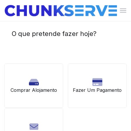
Alte
nav
O que pretende fazer hoje?
Comprar Alojamento
Fazer Um Pagamento