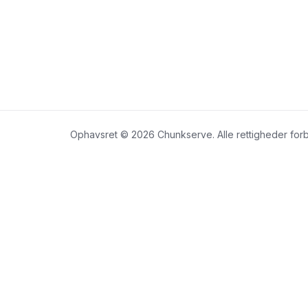
Ophavsret © 2026 Chunkserve. Alle rettigheder for