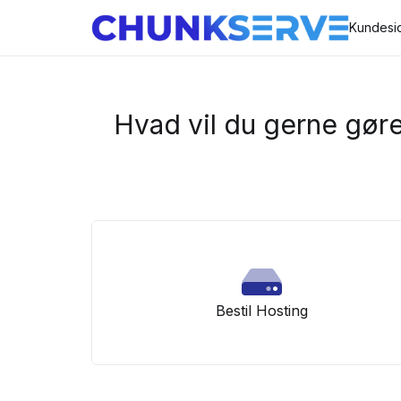
Kundesi
Hvad vil du gerne gøre
Bestil Hosting