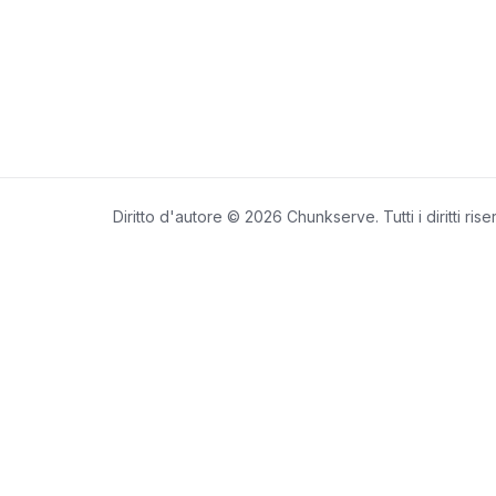
Diritto d'autore © 2026 Chunkserve. Tutti i diritti riser