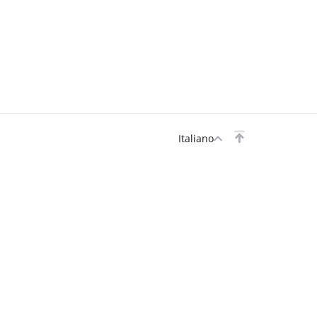
Italiano