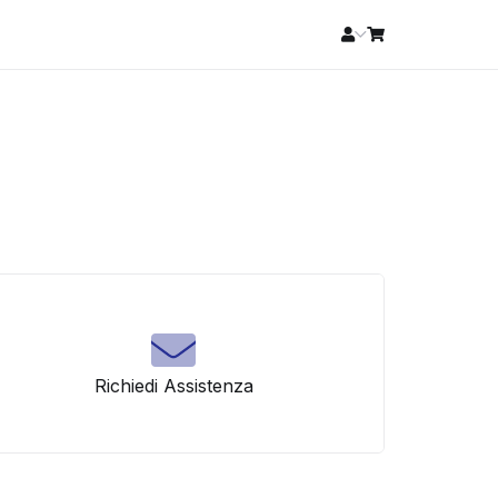
Richiedi Assistenza