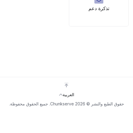
تذكرة دعم
العربية
حقوق الطبع والنشر © 2026 Chunkserve. جميع الحقوق محفوظة.