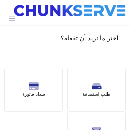
تبديل
التنقل
اختر ما تريد أن تفعله؟
طلب استضافة
سداد فاتورة