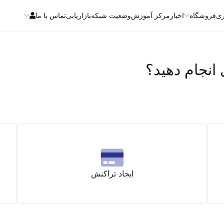
ری
فروشگاه
اخبار
مرکز آموزش
وضعیت شبکه
بازاریابی
تماس با ما
انجام دهید؟
ایجاد تراکنش