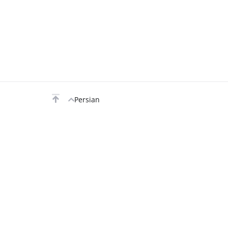
Persian