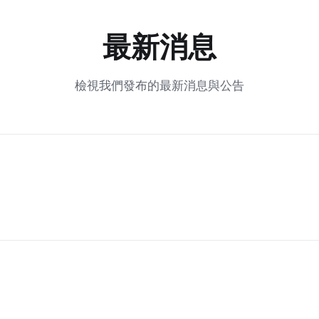
最新消息
檢視我們發布的最新消息與公告