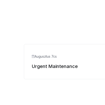
Augusztus 7cs
Urgent Maintenance