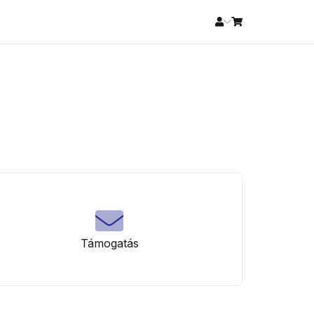
Támogatás