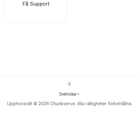
Få Support
Svenska
Upphovsrätt © 2026 Chunkserve. Alla rättigheter förbehållna.