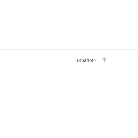
Español