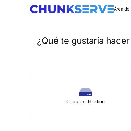
Área de 
¿Qué te gustaría hacer
Comprar Hosting