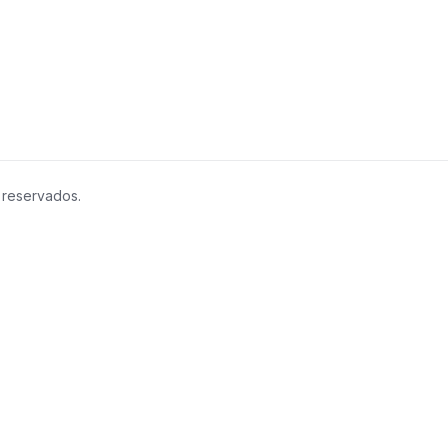
 reservados.