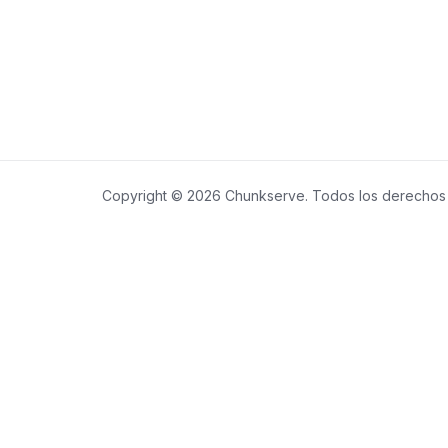
Copyright © 2026 Chunkserve. Todos los derechos