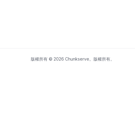
版權所有 © 2026 Chunkserve。版權所有。