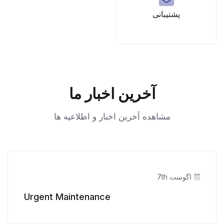
پشتیبانی
آخرین اخبار ما
مشاهده آخرین اخبار و اطلاعیه ها
اگوست 7th
Urgent Maintenance