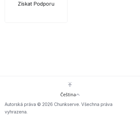
Získat Podporu
Čeština
Autorská práva © 2026 Chunkserve. Všechna práva
vyhrazena.