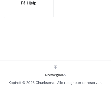
Få Hjelp
Norwegian
Kopirett © 2026 Chunkserve. Alle rettigheter er reservert.