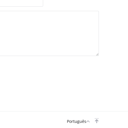
Português