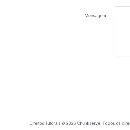
Mensagem
Direitos autorais © 2026 Chunkserve. Todos os dire