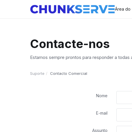
Área do 
Contacte-nos
Estamos sempre prontos para responder a todas 
Suporte
Contacto Comercial
Nome
E-mail
Assunto