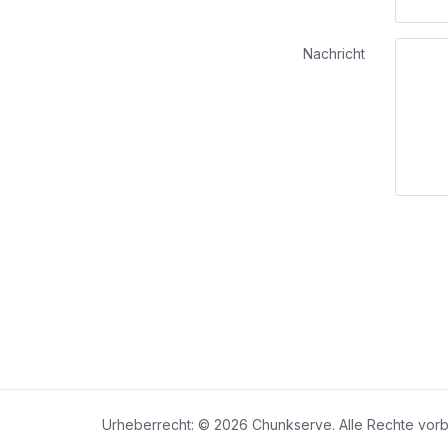
Nachricht
Urheberrecht: © 2026 Chunkserve. Alle Rechte vorb