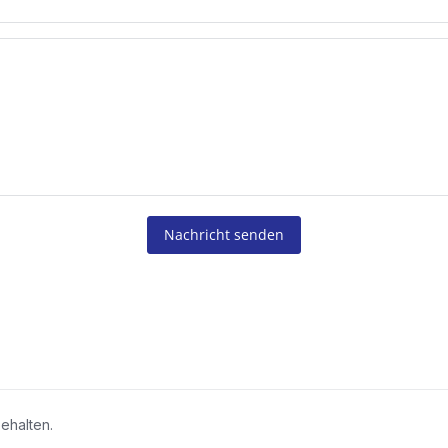
Nachricht senden
ehalten.