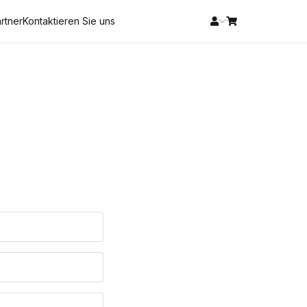
rtner
Kontaktieren Sie uns