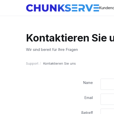
Kundenc
Kontaktieren Sie 
Wir sind bereit für Ihre Fragen
Support
Kontaktieren Sie uns
Name
Email
Betreff