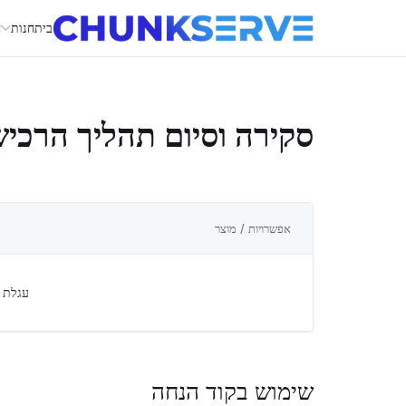
בית
חנות
ח
סקירה וסיום תהליך הרכי
אפשרויות / מוצר
עגלת 
שימוש בקוד הנחה