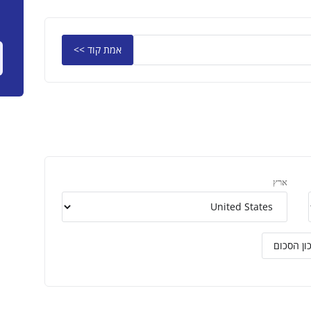
אמת קוד >>
ארץ
ון הסכום