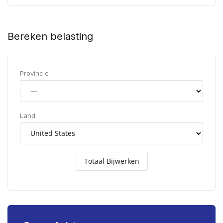
Bereken belasting
Provincie
Land
Totaal Bijwerken