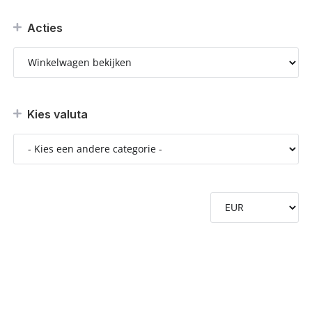
Acties
Kies valuta