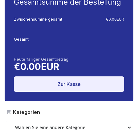
Gesamtsumme der Bestellung
Zwischensumme gesamt
€0.00EUR
Gesamt
Heute fälliger Gesamtbetrag
€0.00EUR
Zur Kasse
Kategorien