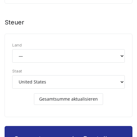
Steuer
Land
Staat
Gesamtsumme aktualisieren