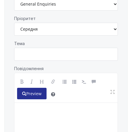
Пріоритет
Тема
Повідомлення
Preview