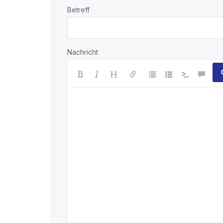
Betreff
Nachricht