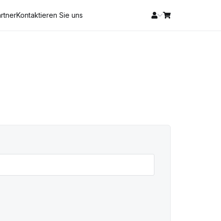
rtner
Kontaktieren Sie uns