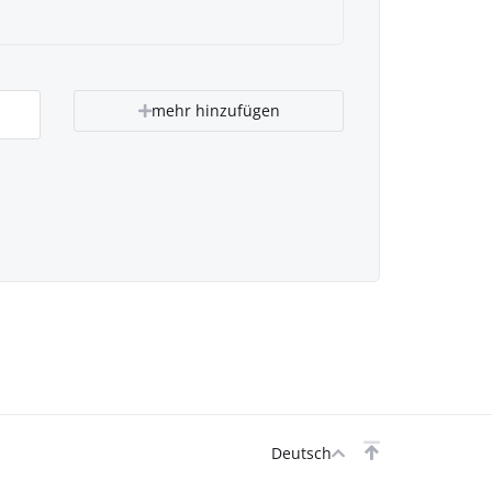
mehr hinzufügen
Deutsch