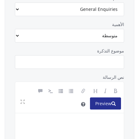
الأهمية
موضوع التذكرة
نص الرسالة
Preview