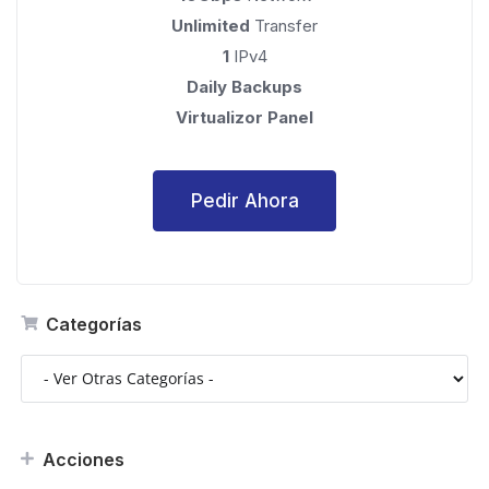
Unlimited
Transfer
1
IPv4
Daily Backups
Virtualizor Panel
Pedir Ahora
Categorías
Acciones