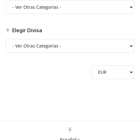
Elegir Divisa
Español