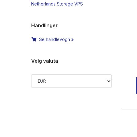
Netherlands Storage VPS
Handlinger
Se handlevogn »
Velg valuta