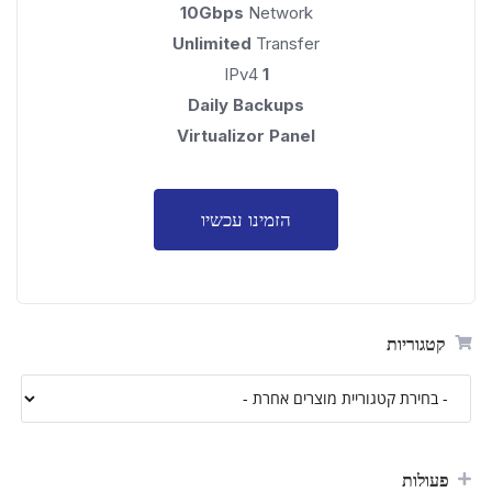
10Gbps
Network
Unlimited
Transfer
IPv4
1
Daily Backups
Virtualizor Panel
הזמינו עכשיו
קטגוריות
פעולות