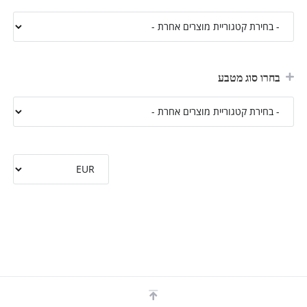
בחרו סוג מטבע