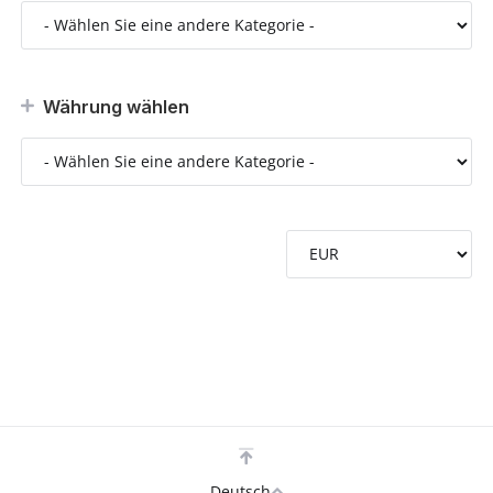
Währung wählen
Deutsch