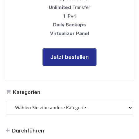
Unlimited
Transfer
1
IPv4
Daily Backups
Virtualizor Panel
Jetzt bestellen
Kategorien
Durchführen