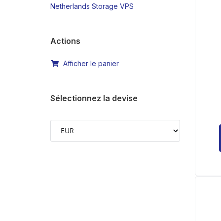
Netherlands Storage VPS
Actions
Afficher le panier
Sélectionnez la devise