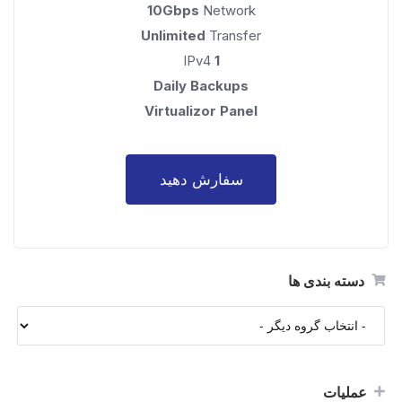
10Gbps
Network
Unlimited
Transfer
IPv4
1
Daily Backups
Virtualizor Panel
سفارش دهید
دسته بندی ها
عملیات