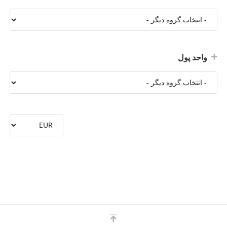
واحد پول