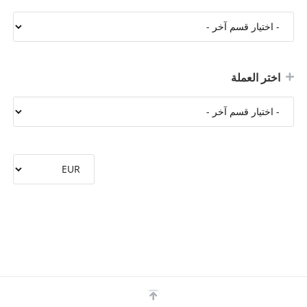
اختر العملة