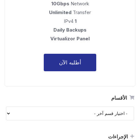
10Gbps
Network
Unlimited
Transfer
IPv4
1
Daily Backups
Virtualizor Panel
أطلبه الآن
الأقسام
الإجراءات