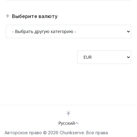
Выберите валюту
Русский
Авторское право © 2026 Chunkserve. Все права