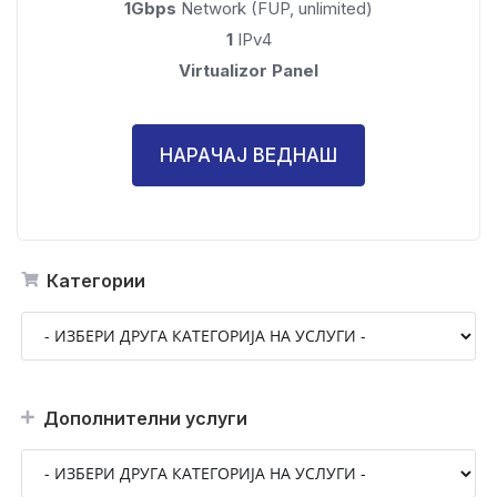
1Gbps
Network (FUP, unlimited)
1
IPv4
Virtualizor Panel
НАРАЧАЈ ВЕДНАШ
Категории
Дополнителни услуги