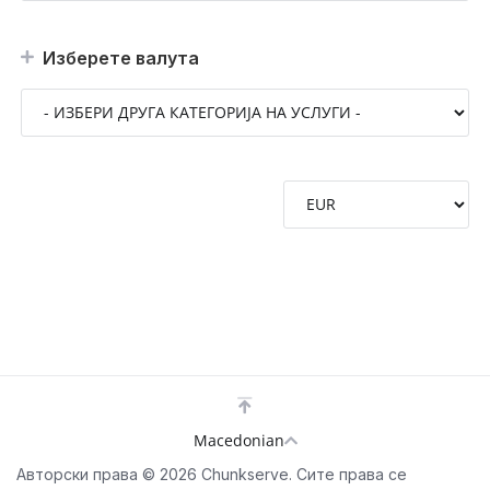
Изберете валута
Macedonian
Авторски права © 2026 Chunkserve. Сите права се