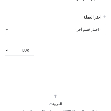
اختر العملة
العربية