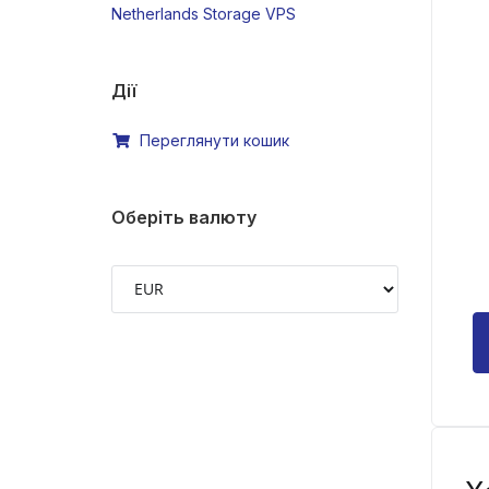
Netherlands Storage VPS
Дії
Переглянути кошик
Оберіть валюту