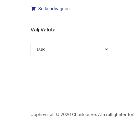
Se kundvagnen
Välj Valuta
Upphovsrätt © 2026 Chunkserve. Alla rättigheter för