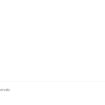
ervats.