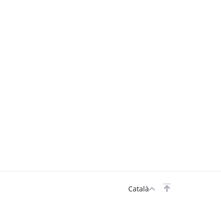
Català