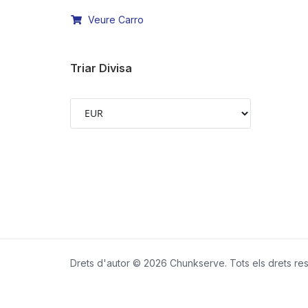
Veure Carro
Triar Divisa
Drets d'autor © 2026 Chunkserve. Tots els drets res