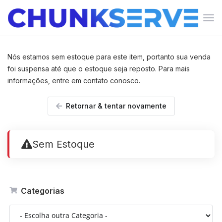
Alte
nav
Nós estamos sem estoque para este item, portanto sua venda
foi suspensa até que o estoque seja reposto. Para mais
informações, entre em contato conosco.
Retornar & tentar novamente
Sem Estoque
Categorias