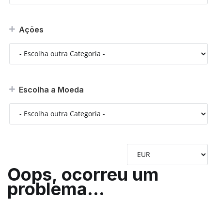
Ações
Escolha a Moeda
Oops, ocorreu um
problema...