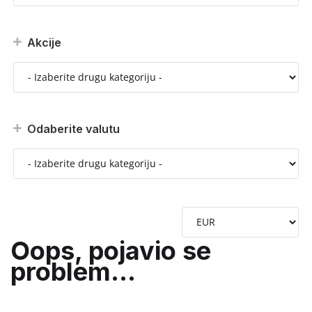
Akcije
Odaberite valutu
Oops, pojavio se
problem...