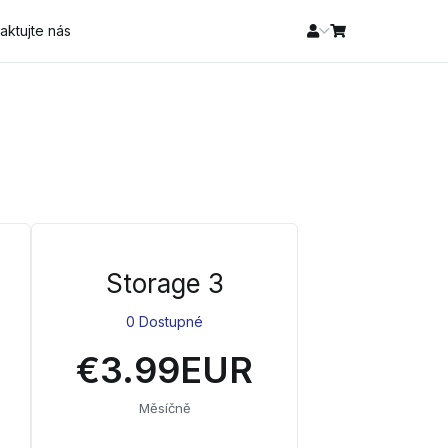
aktujte nás
Storage 3
0 Dostupné
€3.99EUR
Měsíčně