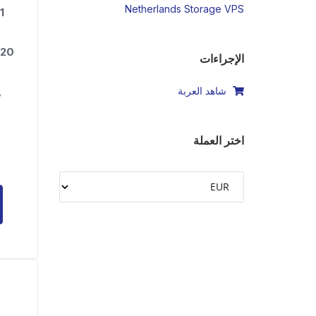
Netherlands Storage VPS
v4
1
20 GB
الإجراءات
,
شاهد العربة
اختر العملة