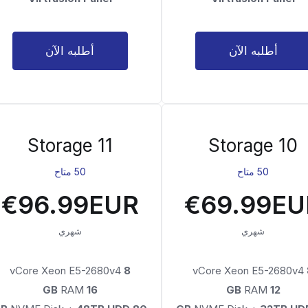
أطلبه الآن
أطلبه الآن
Storage 11
Storage 10
50 متاح
50 متاح
€96.99EUR
€69.99EU
شهري
شهري
vCore Xeon E5-2680v4
8
vCore Xeon E5-2680v4
RAM
16 GB
RAM
12 GB