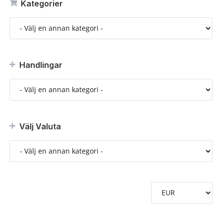
Kategorier
Handlingar
Välj Valuta