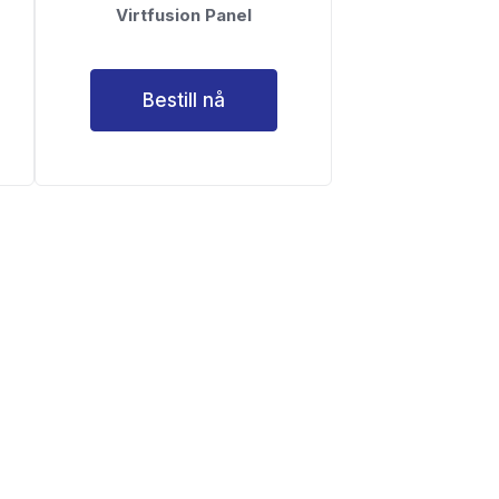
Virtfusion Panel
Bestill nå