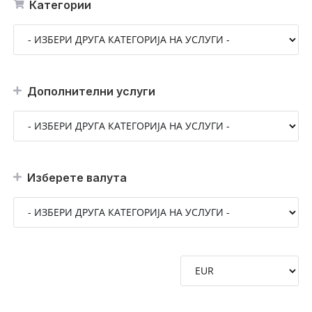
Категории
Дополнителни услуги
Изберете валута