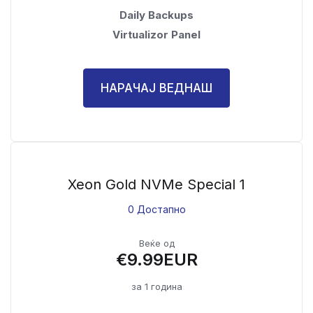
Daily Backups
Virtualizor Panel
НАРАЧАЈ ВЕДНАШ
Xeon Gold NVMe Special 1
0 Достапно
Веќе од
€9.99EUR
за 1 година