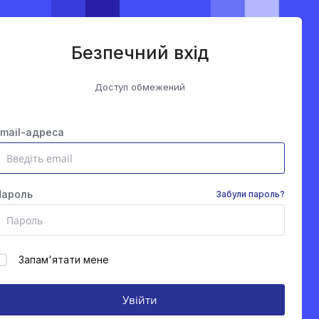
Безпечний вхід
Доступ обмежений
Email-адреса
Пароль
Забули пароль?
Запам'ятати мене