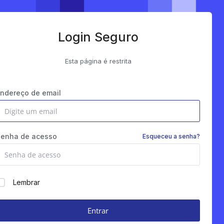
Login Seguro
Esta página é restrita
ndereço de email
Senha de acesso
Esqueceu a senha?
Lembrar