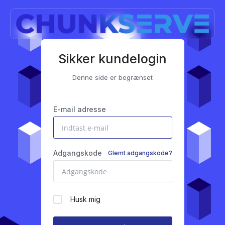
Sikker kundelogin
Denne side er begrænset
E-mail adresse
Adgangskode
Glemt adgangskode?
Husk mig